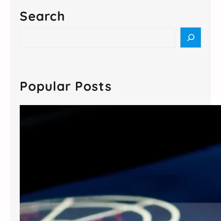
機
Search
公
式
S
破
e
解
a
R
r
S
c
Popular Posts
G
h
機
率
！
1
7
娛
樂
城
高
勝
率