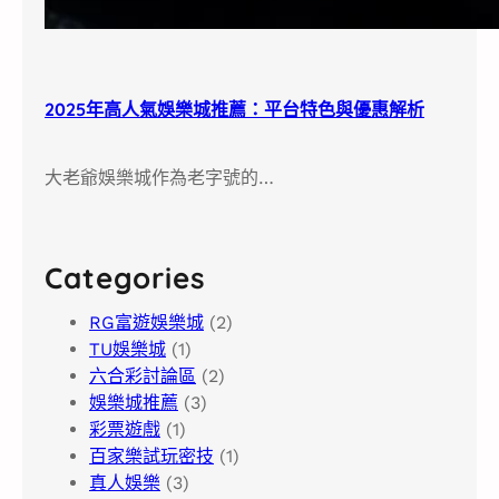
2025年高人氣娛樂城推薦：平台特色與優惠解析
大老爺娛樂城作為老字號的…
Categories
RG富遊娛樂城
(2)
TU娛樂城
(1)
六合彩討論區
(2)
娛樂城推薦
(3)
彩票遊戲
(1)
百家樂試玩密技
(1)
真人娛樂
(3)