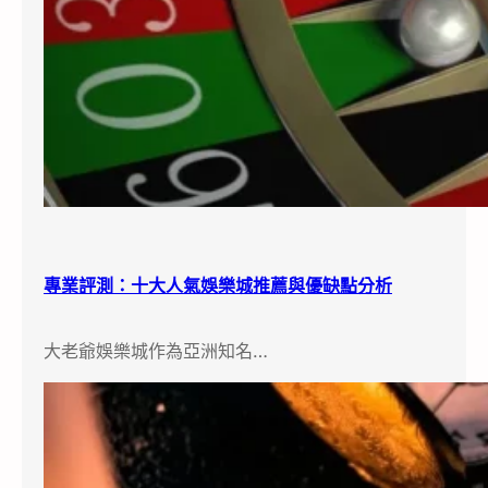
專業評測：十大人氣娛樂城推薦與優缺點分析
大老爺娛樂城作為亞洲知名…