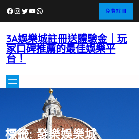
跳
Facebook
Instagram
X
YouTube
WhatsApp
至
免費註冊
主
要
內
3A娛樂城註冊送體驗金｜玩
容
家口碑推薦的最佳娛樂平
台！
標籤:
發樂娛樂城