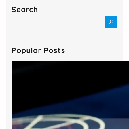
娛
Search
樂
城
S
賓
e
果
a
攻
r
略
c
Popular Posts
】
h
玩
轉
賓
果
贏
大
獎
，
T
U
娛