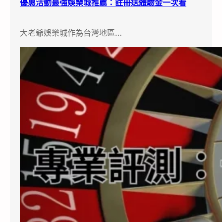
優惠活動最強娛樂城推薦：註冊送體驗金一次看
大老爺娛樂城作為台灣地區…