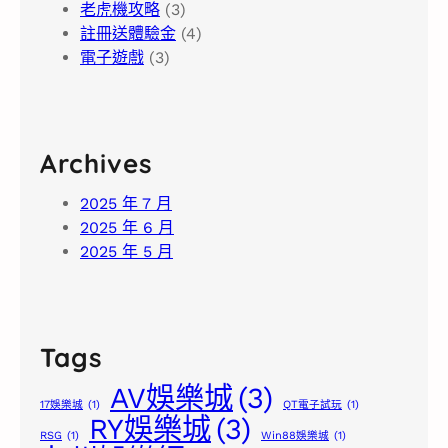
老虎機攻略
(3)
註冊送體驗金
(4)
電子遊戲
(3)
Archives
2025 年 7 月
2025 年 6 月
2025 年 5 月
Tags
AV娛樂城
(3)
17娛樂城
(1)
QT電子試玩
(1)
RY娛樂城
(3)
RSG
(1)
Win88娛樂城
(1)