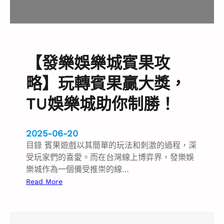
【發樂娛樂城賓果攻
略】玩轉賓果贏大獎，
TU娛樂城助你制勝！
2025-06-20
目錄 賓果遊戲以其簡單的玩法和刺激的過程，深
受玩家們的喜愛。而在台灣線上博弈界，發樂娛
樂城作為一個備受推崇的線…
:
Read More
【
發
樂