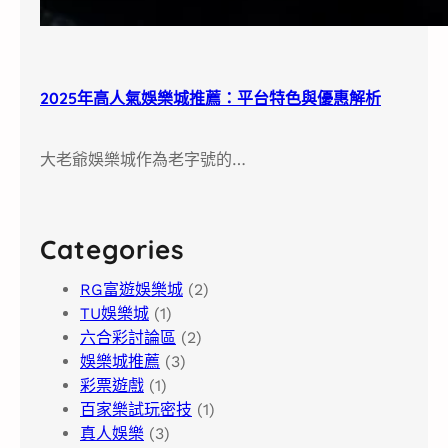
2025年高人氣娛樂城推薦：平台特色與優惠解析
大老爺娛樂城作為老字號的…
Categories
RG富遊娛樂城
(2)
TU娛樂城
(1)
六合彩討論區
(2)
娛樂城推薦
(3)
彩票遊戲
(1)
百家樂試玩密技
(1)
真人娛樂
(3)